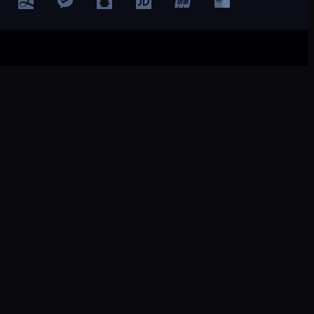
登录
注册
联盟全球总决赛电竞