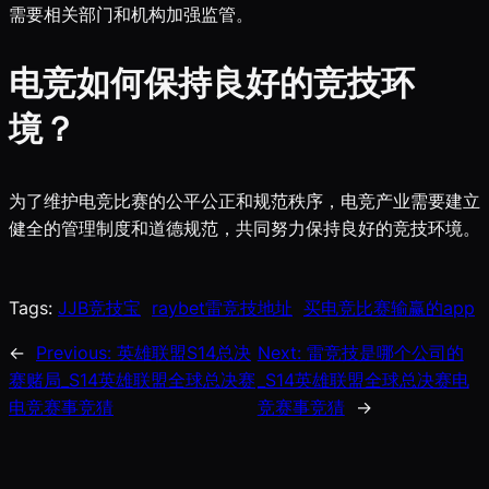
需要相关部门和机构加强监管。
电竞如何保持良好的竞技环
境？
为了维护电竞比赛的公平公正和规范秩序，电竞产业需要建立
健全的管理制度和道德规范，共同努力保持良好的竞技环境。
Tags:
JJB竞技宝
raybet雷竞技地址
买电竞比赛输赢的app
←
Previous:
英雄联盟S14总决
Next:
雷竞技是哪个公司的
赛赌局_S14英雄联盟全球总决赛
_S14英雄联盟全球总决赛电
电竞赛事竞猜
竞赛事竞猜
→