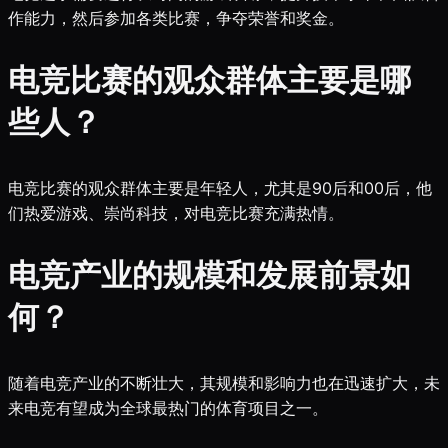
作能力，然后参加各类比赛，争夺荣誉和奖金。
电竞比赛的观众群体主要是哪
些人？
电竞比赛的观众群体主要是年轻人，尤其是90后和00后，他
们热爱游戏、崇尚科技，对电竞比赛充满热情。
电竞产业的规模和发展前景如
何？
随着电竞产业的不断壮大，其规模和影响力也在迅速扩大，未
来电竞有望成为全球最热门的体育项目之一。