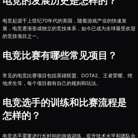
电竞的发展历史是怎样的？
电竞起源于上世纪70年代的美国，随着游戏产业的快速发
展，电竞逐渐形成独立的竞技体系，如今已成为全球最受欢迎
的竞技项目之一。
电竞比赛有哪些常见项目？
常见的电竞比赛项目包括英雄联盟、DOTA2、王者荣耀、绝
地求生等，每个项目都有自己的规则和玩法。
电竞选手的训练和比赛流程是
怎样的？
电竞选手需要进行长时间的游戏训练，提升技术水平和团队合