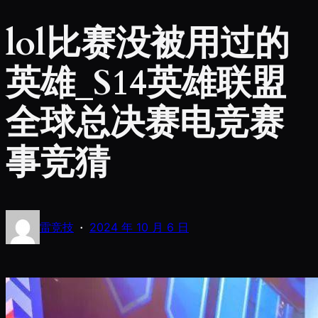
lol比赛没被用过的
英雄_S14英雄联盟
全球总决赛电竞赛
事竞猜
·
雷竞技
2024 年 10 月 6 日