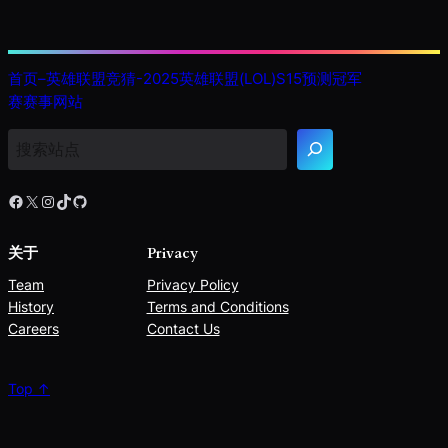
首页–英雄联盟竞猜-2025英雄联盟(LOL)S15预测冠军
赛赛事网站
搜
索
Facebook
X
Instagram
TikTok
GitHub
关于
Privacy
Team
Privacy Policy
History
Terms and Conditions
Careers
Contact Us
Top ↑