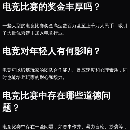
电竞比赛的奖金丰厚吗？
一些大型的电竞比赛奖金高达数百万甚至上千万人民币，吸引
了大批优秀选手加入电竞行业。
电竞对年轻人有何影响？
电竞可以锻炼玩家的团队合作能力、反应速度和心理素质，同
时也能培养玩家的耐心和毅力。
电竞比赛中存在哪些道德问
题？
电竞比赛中存在一些问题，如赛事作弊、暴力言论、抄袭等，