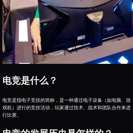
电竞是什么？
电竞是指电子竞技的简称，是一种通过电子设备（如电脑、游
戏机）进行的竞技活动，玩家通过技术、战术和团队合作来进
行比赛。