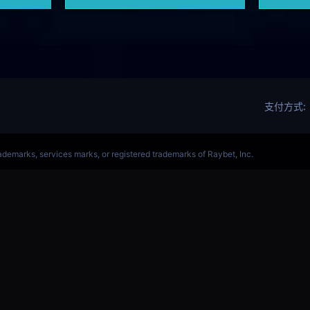
军赛赛事网站