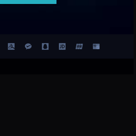
登录
注册