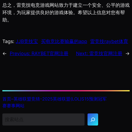
总之，雷竞技电竞游戏网站致力于建立一个安全、公平的游戏
环境，为玩家提供良好的游戏体验。希望以上信息对您有帮
助。
Tags:
JJB竞技宝
买电竞比赛输赢的app
雷竞技raybet体育
←
Previous:
RAYBET官网注册
Next:
雷竞技官网注册
→
首页–英雄联盟竞猜-2025英雄联盟(LOL)S15预测冠军
赛赛事网站
搜
索