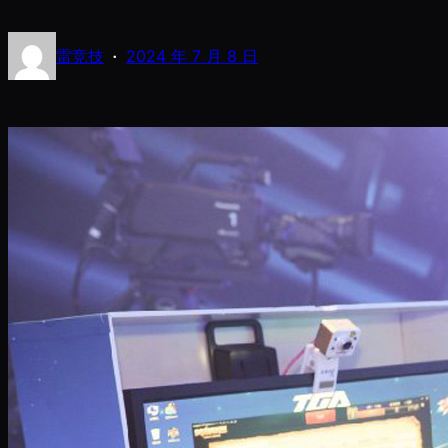
·
雷竞技
2024 年 7 月 8 日