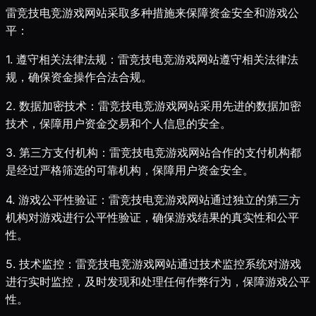
雷竞技电竞游戏网站采取多种措施来保障资金安全和游戏公
平：
1. 遵守相关法律法规：雷竞技电竞游戏网站遵守相关法律法
规，确保资金操作合法合规。
2. 数据加密技术：雷竞技电竞游戏网站采用先进的数据加密
技术，保障用户资金交易和个人信息的安全。
3. 第三方支付机构：雷竞技电竞游戏网站合作的支付机构都
是经过严格筛选的可靠机构，保障用户资金安全。
4. 游戏公平性验证：雷竞技电竞游戏网站通过独立的第三方
机构对游戏进行公平性验证，确保游戏结果的真实性和公平
性。
5. 技术监控：雷竞技电竞游戏网站通过技术监控系统对游戏
进行实时监控，及时发现和处理任何作弊行为，保障游戏公平
性。