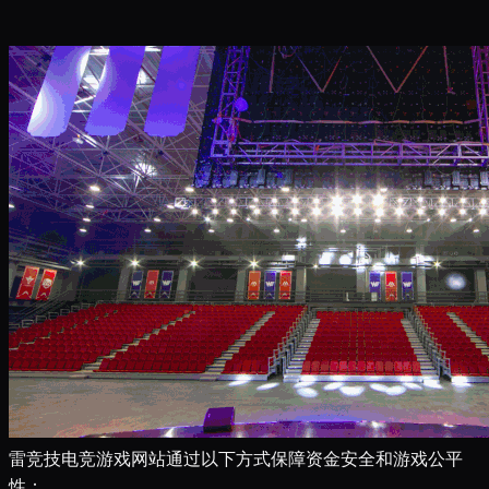
雷竞技电竞游戏网站通过以下方式保障资金安全和游戏公平
性：