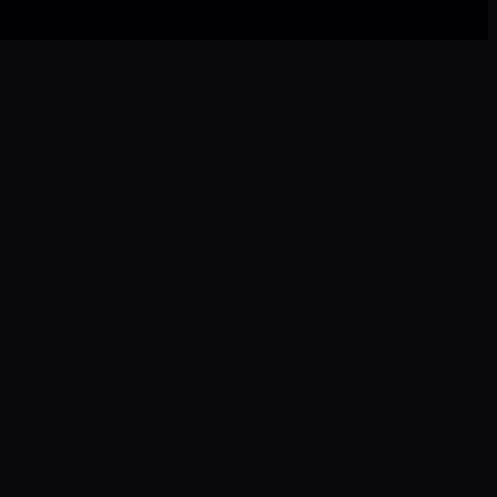
登录
注册
注_2024雷竞技