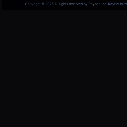
跳
首页–英雄联盟竞猜-2025英雄联盟(LOL)S15预测冠
至
内
容
英雄联盟投注网址_
官网
·
雷竞技
2024 年 8 月 8 日